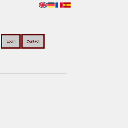
Login
Contact